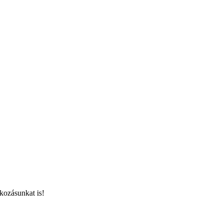
kozásunkat is!