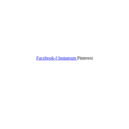
Facebook-f
Instagram
Pinterest