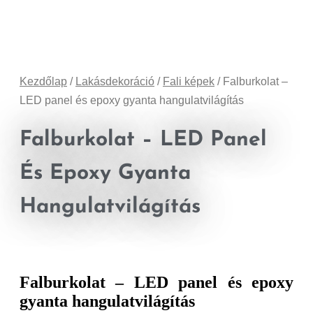
Kezdőlap
/
Lakásdekoráció
/
Fali képek
/ Falburkolat –
LED panel és epoxy gyanta hangulatvilágítás
Falburkolat – LED Panel
És Epoxy Gyanta
Hangulatvilágítás
Falburkolat – LED panel és epoxy
gyanta hangulatvilágítás