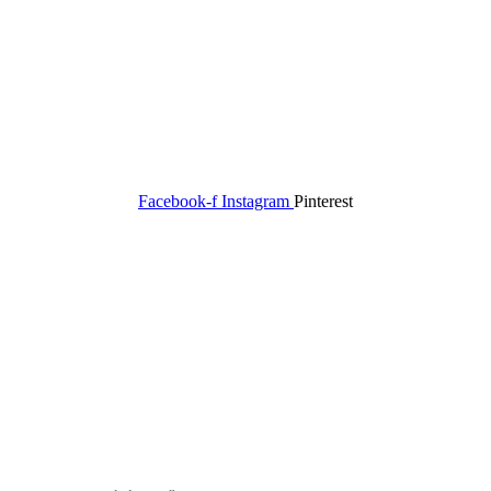
Facebook-f
Instagram
Pinterest