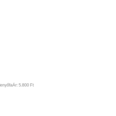
enyőfaÁr: 5.800 Ft