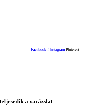
Facebook-f
Instagram
Pinterest
teljesedik a varázslat