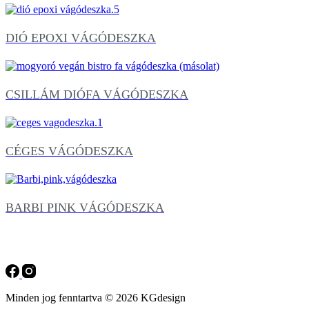
DIÓ EPOXI VÁGÓDESZKA
CSILLÁM DIÓFA VÁGÓDESZKA
CÉGES VÁGÓDESZKA
BARBI PINK VÁGÓDESZKA
Minden jog fenntartva © 2026 KGdesign