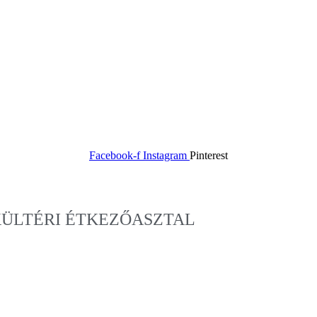
Facebook-f
Instagram
Pinterest
ÜLTÉRI ÉTKEZŐASZTAL