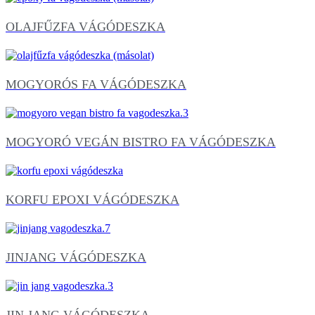
OLAJFŰZFA VÁGÓDESZKA
MOGYORÓS FA VÁGÓDESZKA
MOGYORÓ VEGÁN BISTRO FA VÁGÓDESZKA
KORFU EPOXI VÁGÓDESZKA
JINJANG VÁGÓDESZKA
JIN JANG VÁGÓDESZKA