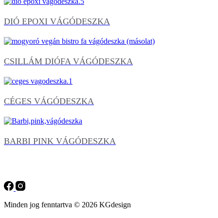
DIÓ EPOXI VÁGÓDESZKA
CSILLÁM DIÓFA VÁGÓDESZKA
CÉGES VÁGÓDESZKA
BARBI PINK VÁGÓDESZKA
Minden jog fenntartva © 2026 KGdesign