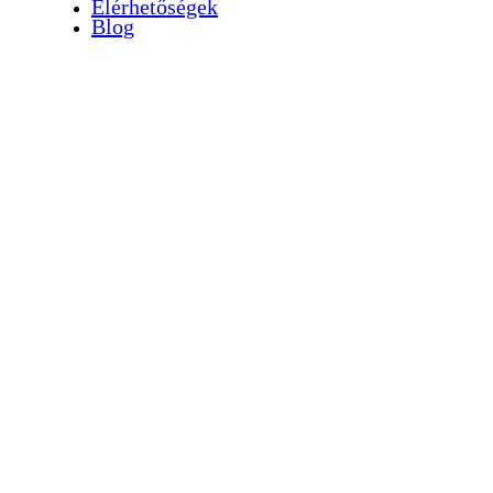
Elérhetőségek
Blog