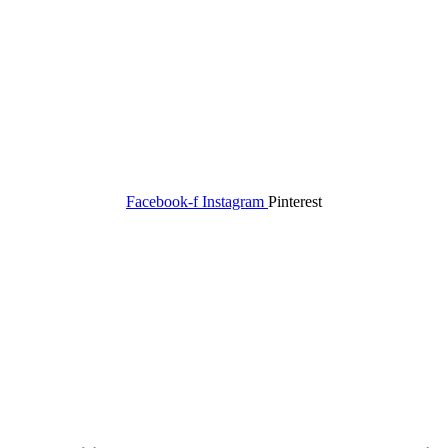
Facebook-f
Instagram
Pinterest