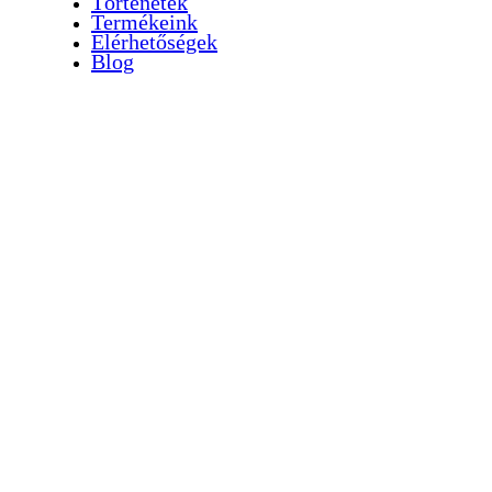
Történetek
Termékeink
Elérhetőségek
Blog