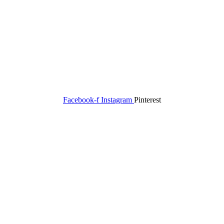
Facebook-f
Instagram
Pinterest