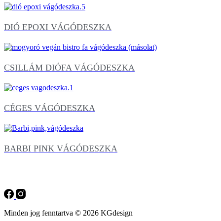
DIÓ EPOXI VÁGÓDESZKA
CSILLÁM DIÓFA VÁGÓDESZKA
CÉGES VÁGÓDESZKA
BARBI PINK VÁGÓDESZKA
Minden jog fenntartva © 2026 KGdesign