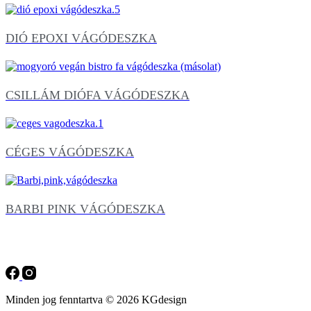
DIÓ EPOXI VÁGÓDESZKA
CSILLÁM DIÓFA VÁGÓDESZKA
CÉGES VÁGÓDESZKA
BARBI PINK VÁGÓDESZKA
Minden jog fenntartva © 2026 KGdesign