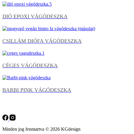
DIÓ EPOXI VÁGÓDESZKA
CSILLÁM DIÓFA VÁGÓDESZKA
CÉGES VÁGÓDESZKA
BARBI PINK VÁGÓDESZKA
Minden jog fenntartva © 2026 KGdesign