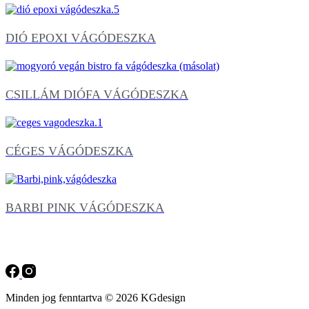
DIÓ EPOXI VÁGÓDESZKA
CSILLÁM DIÓFA VÁGÓDESZKA
CÉGES VÁGÓDESZKA
BARBI PINK VÁGÓDESZKA
Minden jog fenntartva © 2026 KGdesign