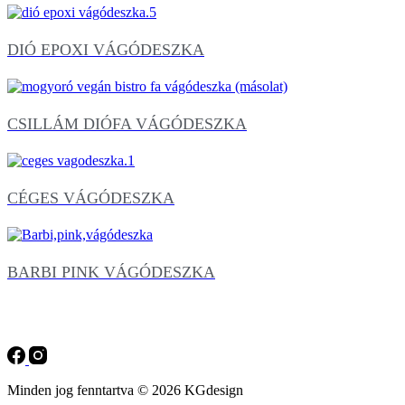
DIÓ EPOXI VÁGÓDESZKA
CSILLÁM DIÓFA VÁGÓDESZKA
CÉGES VÁGÓDESZKA
BARBI PINK VÁGÓDESZKA
Minden jog fenntartva © 2026 KGdesign