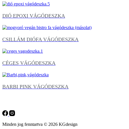
DIÓ EPOXI VÁGÓDESZKA
CSILLÁM DIÓFA VÁGÓDESZKA
CÉGES VÁGÓDESZKA
BARBI PINK VÁGÓDESZKA
Minden jog fenntartva © 2026 KGdesign