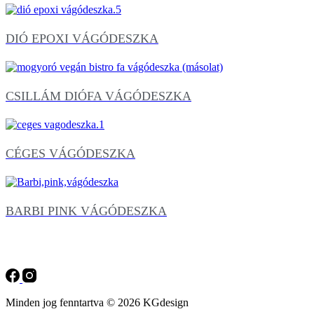
DIÓ EPOXI VÁGÓDESZKA
CSILLÁM DIÓFA VÁGÓDESZKA
CÉGES VÁGÓDESZKA
BARBI PINK VÁGÓDESZKA
Minden jog fenntartva © 2026 KGdesign