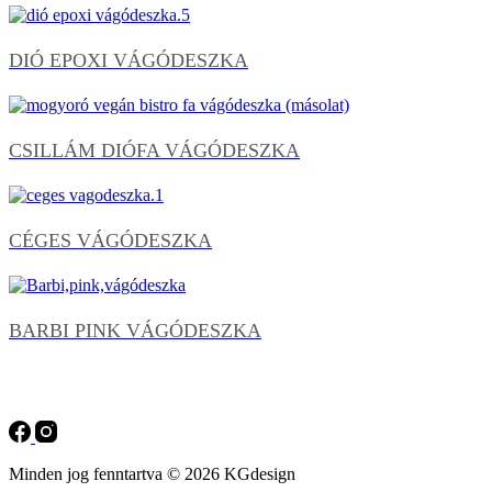
DIÓ EPOXI VÁGÓDESZKA
CSILLÁM DIÓFA VÁGÓDESZKA
CÉGES VÁGÓDESZKA
BARBI PINK VÁGÓDESZKA
Minden jog fenntartva © 2026 KGdesign